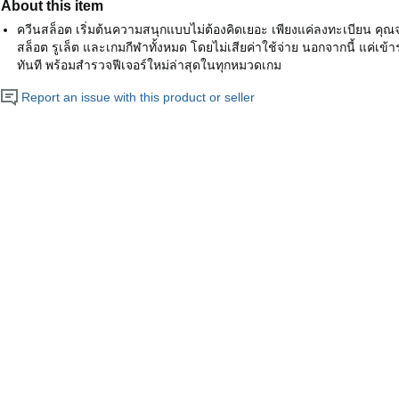
About this item
ควีนสล็อต เริ่มต้นความสนุกแบบไม่ต้องคิดเยอะ เพียงแค่ลงทะเบียน คุณ
สล็อต รูเล็ต และเกมกีฬาทั้งหมด โดยไม่เสียค่าใช้จ่าย นอกจากนี้ แค่เ
ทันที พร้อมสำรวจฟีเจอร์ใหม่ล่าสุดในทุกหมวดเกม
Report an issue with this product or seller