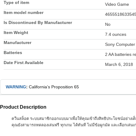
Type of item
Video Game
Item model number
465551863354
Is Discontinued By Manufacturer
No
Item Weight
7.4 ounces
Manufacturer
Sony Computer 
Batteries
2 AA batteries r
Date First Available
March 6, 2018
WARNING
:
California’s Proposition 65
Product Description
ควีนสล็อต ระบบสมาชิกออกแบบมาเพื่อให้คุณเข้าถึงสิทธิประโยชน์อย่างเต็
คุณยังสามารถทดลองเล่นฟรี ทุกเกม ได้ทันที ไม่มีข้อผูกมัด และเลือกเล่น