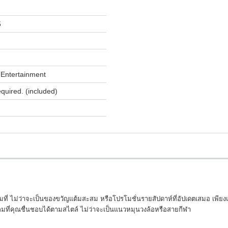
5
Entertainment
equired. (included)
มที่ ไม่ว่าจะเป็นของขวัญแต้มสะสม หรือโปรโมชั่นรายสัปดาห์ที่อัปเดตเสมอ เพี
เกมที่คุณชื่นชอบได้ตามสไตล์ ไม่ว่าจะเป็นแนวหมุนวงล้อหรือสายกีฬา