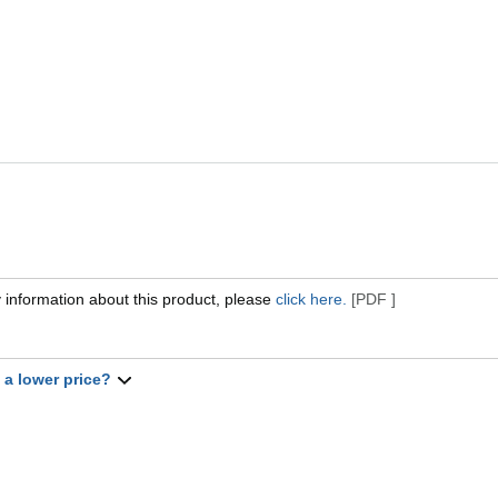
 information about this product, please
click here.
[PDF ]
t a lower price?