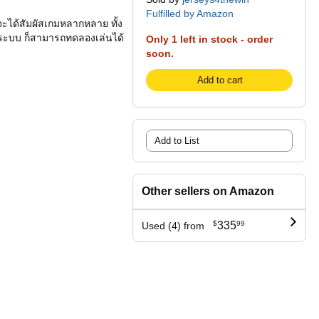
Fulfilled by Amazon
จะได้สัมผัสเกมหลากหลาย ทั้ง
ข้าระบบ ก็สามารถทดลองเล่นได้
Only 1 left in stock - order
soon.
Add to cart
Add to List
Other sellers on Amazon
$
335
99
Used (4) from