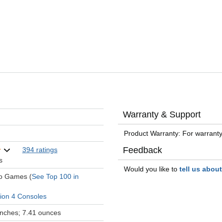
Warranty & Support
Product Warranty: For warranty
Feedback
394 ratings
s
Would you like to
tell us abou
eo Games (
See Top 100 in
tion 4 Consoles
 inches; 7.41 ounces