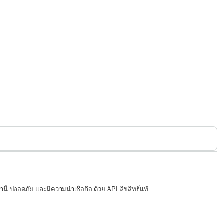
ี้ ปลอดภัย และมีความน่าเชื่อถือ ด้วย API ลิขสิทธิ์แท้