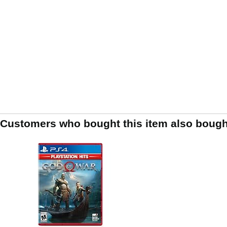
Customers who bought this item also bough