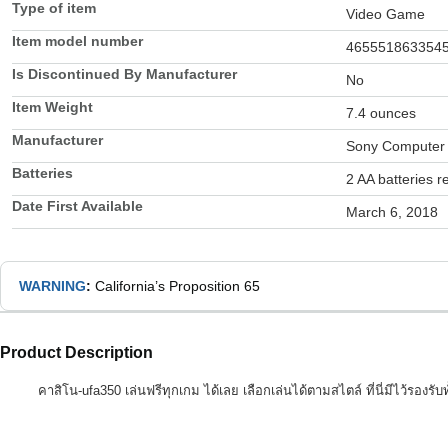
Type of item
Video Game
Item model number
465551863354
Is Discontinued By Manufacturer
No
Item Weight
7.4 ounces
Manufacturer
Sony Computer 
Batteries
2 AA batteries r
Date First Available
March 6, 2018
WARNING
:
California’s Proposition 65
Product Description
คาสิโน-ufa350 เล่นฟรีทุกเกม ได้เลย เลือกเล่นได้ตามสไตล์ ที่นี่มีไว้รอ