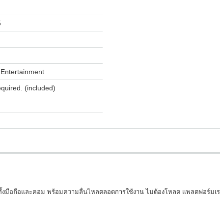
5
Entertainment
equired. (included)
งรับทั้งมือถือและคอม พร้อมความลื่นไหลตลอดการใช้งาน ไม่ต้องโหลด แพลตฟอร์มเราน