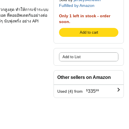
Fulfilled by Amazon
กสูงสุด ทำให้การเข้าระบบ
ฮอต ที่คอยอัพเดตกันอย่างต่อ
Only 1 left in stock - order
นับพุ่งพรั่ง อย่าง API
soon.
Add to cart
Add to List
Other sellers on Amazon
$
335
99
Used (4) from