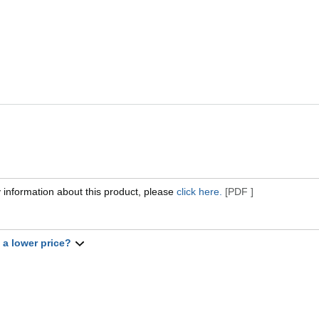
 information about this product, please
click here.
[PDF ]
t a lower price?