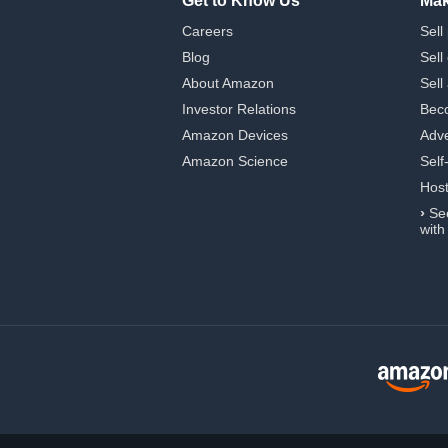
Get to Know Us
Mak
Careers
Sell
Blog
Sell
About Amazon
Sell
Investor Relations
Beco
Amazon Devices
Adve
Amazon Science
Self
Hos
›
Se
with