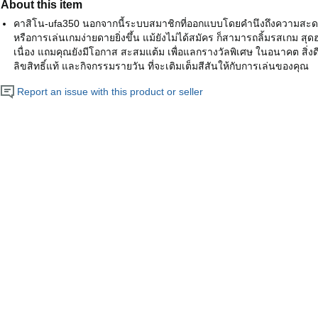
About this item
คาสิโน-ufa350 นอกจากนี้ระบบสมาชิกที่ออกแบบโดยคำนึงถึงความสะดว
หรือการเล่นเกมง่ายดายยิ่งขึ้น แม้ยังไม่ได้สมัคร ก็สามารถลิ้มรสเกม สุด
เนื่อง แถมคุณยังมีโอกาส สะสมแต้ม เพื่อแลกรางวัลพิเศษ ในอนาคต สิ่งดีๆ 
ลิขสิทธิ์แท้ และกิจกรรมรายวัน ที่จะเติมเต็มสีสันให้กับการเล่นของคุณ
Report an issue with this product or seller