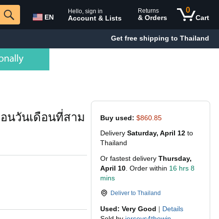
0
Returns
Hello, sign in
EN
& Orders
Cart
Account & Lists
Get free shipping to Thailand
อนวันเดือนที่สาม
Buy used:
$860.85
Delivery
Saturday, April 12
to
Thailand
Or fastest delivery
Thursday,
April 10
. Order within
16 hrs 8
mins
Deliver to
Thailand
Used: Very Good
|
Details
Sold by
jerseys4thewin