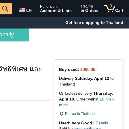
0
Returns
Hello, sign in
EN
& Orders
Cart
Account & Lists
Get free shipping to Thailand
ิทธิพิเศษ และ
Buy used:
$860.85
Delivery
Saturday, April 12
to
Thailand
Or fastest delivery
Thursday,
April 10
. Order within
16 hrs 8
mins
Deliver to
Thailand
Used: Very Good
|
Details
Sold by
jerseys4thewin