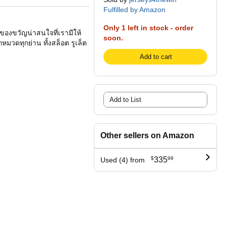
Fulfilled by Amazon
Only 1 left in stock - order
ของขวัญน่าสนใจที่เรามีให้
soon.
มวดทุกย่าน ทั้งสล็อต รูเล็ต
Add to cart
Add to List
Other sellers on Amazon
$
335
99
Used (4) from