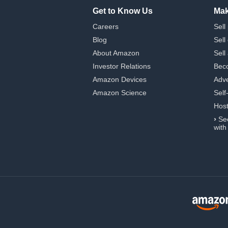
Get to Know Us
Mak
Careers
Sell
Blog
Sell
About Amazon
Sell
Investor Relations
Beco
Amazon Devices
Adve
Amazon Science
Self
Hos
›
Se
with