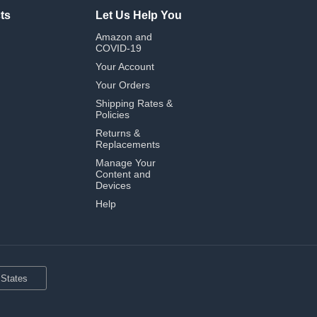
ts
Let Us Help You
Amazon and
COVID-19
Your Account
Your Orders
Shipping Rates &
Policies
Returns &
Replacements
Manage Your
Content and
Devices
Help
 States