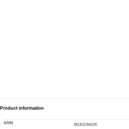
Product information
ASIN
B030236635