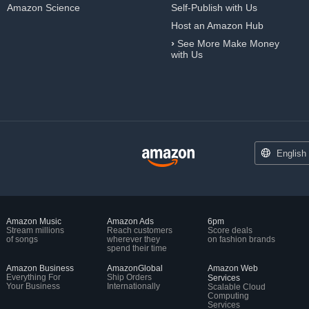
Amazon Science
Self-Publish with Us
Host an Amazon Hub
›
See More Make Money
with Us
English
Amazon Music
Amazon Ads
6pm
Stream millions
Reach customers
Score deals
of songs
wherever they
on fashion brands
spend their time
Amazon Business
AmazonGlobal
Amazon Web
Everything For
Ship Orders
Services
Your Business
Internationally
Scalable Cloud
Computing
Services