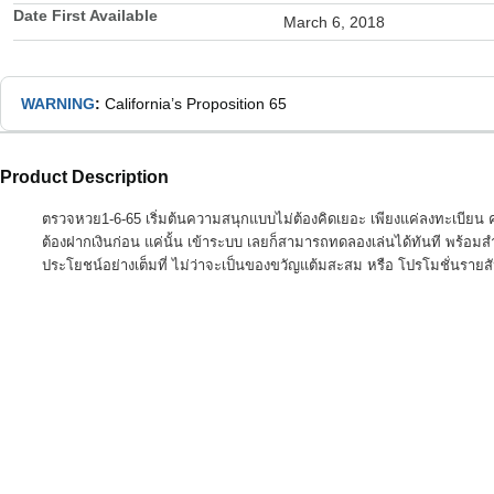
Date First Available
March 6, 2018
WARNING
:
California’s Proposition 65
Product Description
ตรวจหวย1-6-65 เริ่มต้นความสนุกแบบไม่ต้องคิดเยอะ เพียงแค่ลงทะเบียน ค
ต้องฝากเงินก่อน แค่นั้น เข้าระบบ เลยก็สามารถทดลองเล่นได้ทันที พร้อม
ประโยชน์อย่างเต็มที่ ไม่ว่าจะเป็นของขวัญแต้มสะสม หรือ โปรโมชั่นรายสั