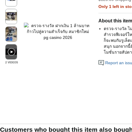
Only 1 left in st
About this ite
ตรวจ-รางวัล ไม
สำรวจฟีเจอร์ให
ก็จะพบกับรูเล็ต
สนุก นอกจากนี้
โมชั่นรายสัปดาห
Report an issue
2 VIDEOS
Customers who bought this item also bough