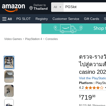
Deliver to
All
Thailand
PG SLOT
Registry
Customer Service
Gift Cards
S
All
›
›
Video Games
PlayStation 4
Consoles
ตรวจ-รางวั
ไปสู่ความส
casino 20
Visit the PlayStat
Platform :
PlaySt
4.2
719
$
98
$123.86 Shipping