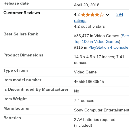
Release date
April 20, 2018
Customer Reviews
4.2
394
ratings
4.2 out of 5 stars
Best Sellers Rank
#83,477 in Video Games (
See
Top 100 in Video Games
)
#116 in
PlayStation 4 Console
Product Dimensions
14.3 x 4.5 x 17 inches; 7.41
ounces
Type of item
Video Game
Item model number
4655518633545
Is Discontinued By Manufacturer
No
Item Weight
7.4 ounces
Manufacturer
Sony Computer Entertainmen
Batteries
2 AA batteries required.
(included)