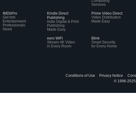
Computing
Services
IMDbPro
Kindle Direct
Prime Video Direct
Get Info
Video Distribution
Publishing
Entertainment
Made Easy
Indie Digital & Print
Professionals
Publishing
Need
Made Easy
eero WiFi
Blink
Stream 4K Video
Smart Security
in Every Room
for Every Home
Conditions of Use
Privacy Notice
Cons
© 1996-2025, 