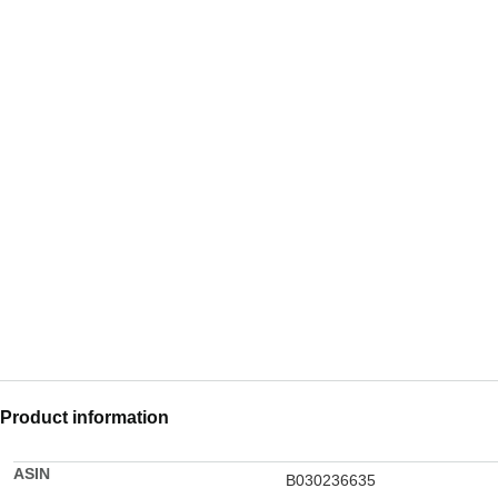
Product information
ASIN
B030236635