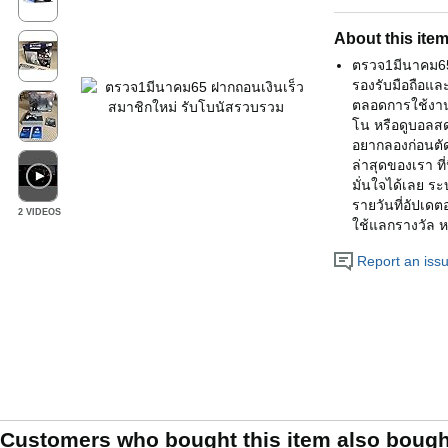
About this ite
ตรวจ1มีนาคม65
รองรับมือถือแล
ตลอดการใช้งาน 
โน หรือดูบอลส
อยากลองก่อนตัด
ล่าสุดของเรา ที
มั่นใจได้เลย ระ
รายวันที่อัปเดตอ
2 VIDEOS
ใช้แลกรางวัล หรื
Report an issue
Customers who bought this item also bough