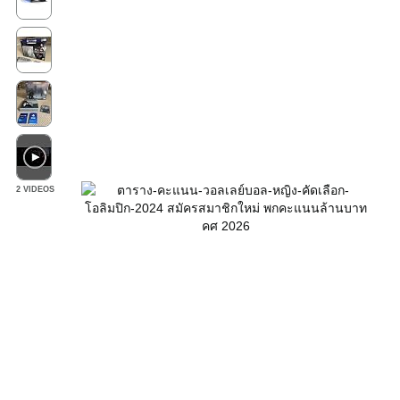
2 VIDEOS