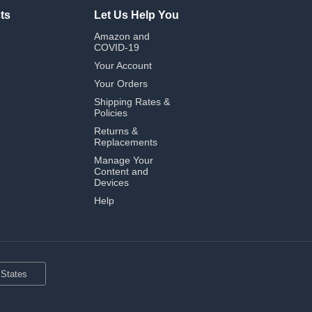
ts
Let Us Help You
Amazon and
COVID-19
Your Account
Your Orders
Shipping Rates &
Policies
Returns &
Replacements
Manage Your
Content and
Devices
Help
 States