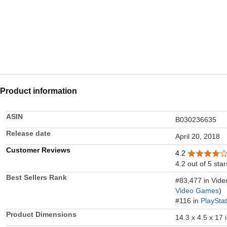
Product information
ASIN
B030236635
Release date
April 20, 2018
Customer Reviews
4.2
4.2 out of 5 star
Best Sellers Rank
#83,477 in Vid
Video Games
)
#116 in
PlaySta
Product Dimensions
14.3 x 4.5 x 17