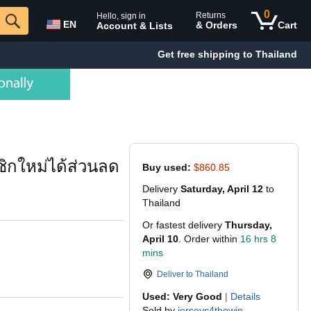
0
Returns
Hello, sign in
EN
& Orders
Cart
Account & Lists
Get free shipping to Thailand
าชิกใหม่ได้ส่วนลด
Buy used:
$860.85
Delivery
Saturday, April 12
to
Thailand
Or fastest delivery
Thursday,
April 10
. Order within
16 hrs 8
mins
Deliver to
Thailand
Used: Very Good
|
Details
Sold by
jerseys4thewin