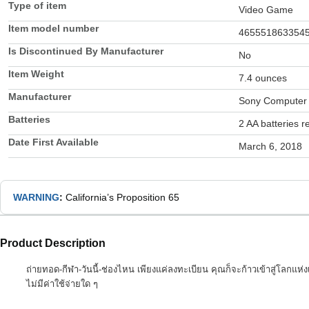
Type of item
Video Game
Item model number
465551863354
Is Discontinued By Manufacturer
No
Item Weight
7.4 ounces
Manufacturer
Sony Computer 
Batteries
2 AA batteries r
Date First Available
March 6, 2018
WARNING
:
California’s Proposition 65
Product Description
ถ่ายทอด-กีฬา-วันนี้-ช่องไหน เพียงแค่ลงทะเบียน คุณก็จะก้าวเข้าสู่โลกแห
ไม่มีค่าใช้จ่ายใด ๆ