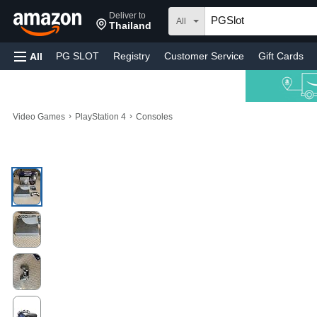
Deliver to
All
Thailand
PG SLOT
Registry
Customer Service
Gift Cards
All
›
›
Video Games
PlayStation 4
Consoles