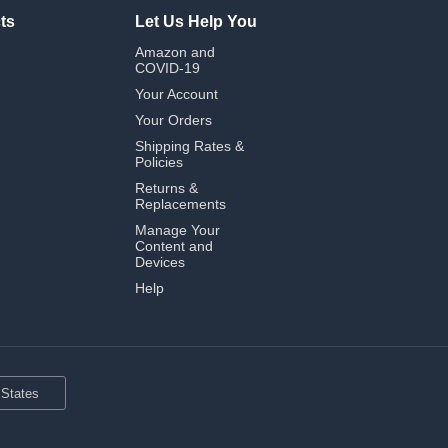
ts
Let Us Help You
Amazon and
COVID-19
Your Account
Your Orders
Shipping Rates &
Policies
Returns &
Replacements
Manage Your
Content and
Devices
Help
 States