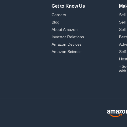
Get to Know Us
Mak
Careers
Sell
Blog
Sell
About Amazon
Sell
Investor Relations
Beco
Amazon Devices
Adve
Amazon Science
Self
Hos
›
Se
with