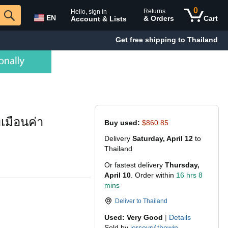
0
Returns
Hello, sign in
EN
& Orders
Cart
Account & Lists
Get free shipping to Thailand
เมือนค่า
Buy used:
$860.85
Delivery
Saturday, April 12
to
Thailand
Or fastest delivery
Thursday,
April 10
. Order within
16 hrs 8
mins
Deliver to
Thailand
Used: Very Good
|
Details
Sold by
jerseys4thewin