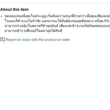
About this item
ทดลองเล่นสล็อตเว็บตรง-pg เริ่มต้นความสนุกที่ง่ายกว่าเมื่อคุณเพียงลง
โนและกีฬาแบบไม่จำกัด นอกจากจะได้สัมผัสเกมยอดฮิตอย่าง สล็อต PG แ
สามารถร่วมลุ้นในตลาดกีฬาสุดมันส์ เพียงแค่เข้าระบบก็พร้อมทดลองเล่นฟร
สามารถสำรวจฟีเจอร์ใหม่ล่าสุดได้ทันที
Report an issue with this product or seller