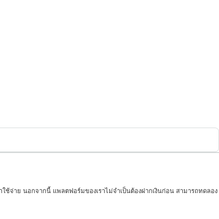
ยค่าใช้จ่าย นอกจากนี้ แพลตฟอร์มของเราไม่จำเป็นต้องฝากเงินก่อน สามารถทดลอง