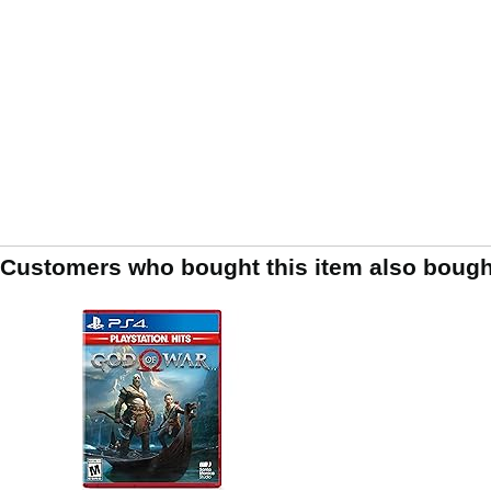
Customers who bought this item also bough