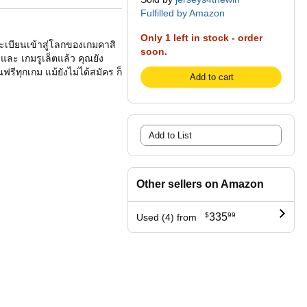
Fulfilled by Amazon
Only 1 left in stock - order
ทะเบียนเข้าสู่โลกของเกมคาสิ
soon.
ละ เกมรูเล็ตแล้ว คุณยัง
ีทุกเกม แม้ยังไม่ได้สมัคร ก็
Add to cart
Add to List
Other sellers on Amazon
$
335
99
Used (4) from