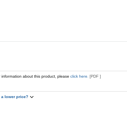
 information about this product, please
click here.
[PDF ]
t a lower price?