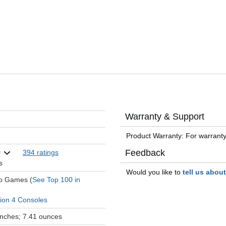
Warranty & Support
Product Warranty: For warranty
Feedback
394 ratings
s
Would you like to
tell us abou
eo Games (
See Top 100 in
tion 4 Consoles
 inches; 7.41 ounces