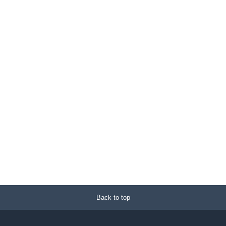
Back to top