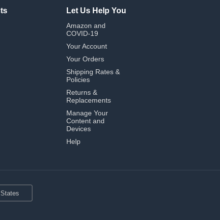
ts
Let Us Help You
Amazon and
COVID-19
Your Account
Your Orders
Shipping Rates &
Policies
Returns &
Replacements
Manage Your
Content and
Devices
Help
 States