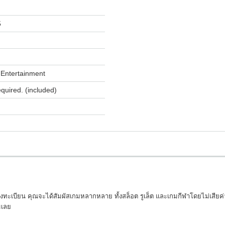
5
Entertainment
equired. (included)
่ลงทะเบียน คุณจะได้สัมผัสเกมหลากหลาย ทั้งสล็อต รูเล็ต และเกมกีฬาโดยไม่เสี
มเลย