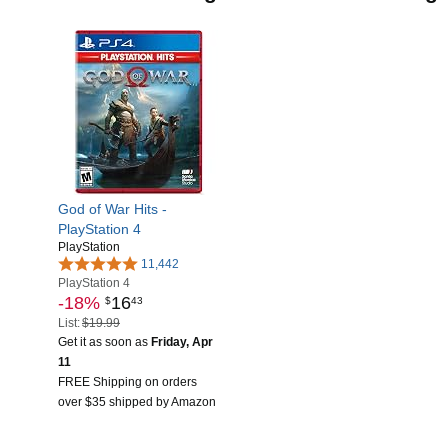
God of War Hits -
PlayStation 4
PlayStation
11,442
PlayStation 4
-18%
16
$
43
List:
$19.99
Get it as soon as
Friday, Apr
11
FREE Shipping on orders
over $35 shipped by Amazon