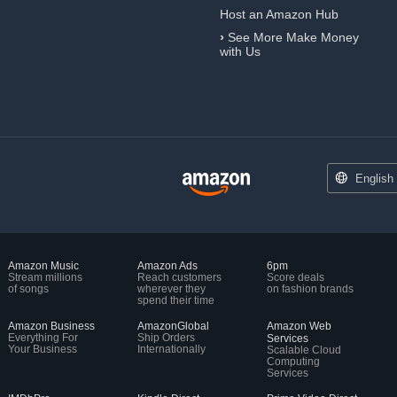
Host an Amazon Hub
›
See More Make Money
with Us
English
Amazon Music
Amazon Ads
6pm
Stream millions
Reach customers
Score deals
of songs
wherever they
on fashion brands
spend their time
Amazon Business
AmazonGlobal
Amazon Web
Everything For
Ship Orders
Services
Your Business
Internationally
Scalable Cloud
Computing
Services