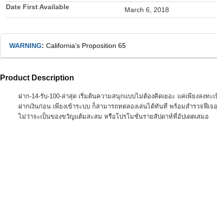
Date First Available
March 6, 2018
WARNING
:
California’s Proposition 65
Product Description
ฝาก-14-รับ-100-ล่าสุด เริ่มต้นความสนุกแบบไม่ต้องคิดเยอะ แค่เพียงลงทะเ
ฝากเงินก่อน เพียงเข้าระบบ ก็สามารถทดลองเล่นได้ทันที พร้อมสำรวจฟีเจอ
ไม่ว่าจะเป็นของขวัญแต้มสะสม หรือโปรโมชั่นรายสัปดาห์ที่อัปเดตเสมอ