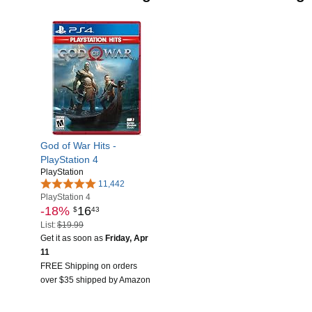
God of War Hits -
PlayStation 4
PlayStation
11,442
PlayStation 4
-18%
16
$
43
List:
$19.99
Get it as soon as
Friday, Apr
11
FREE Shipping on orders
over $35 shipped by Amazon