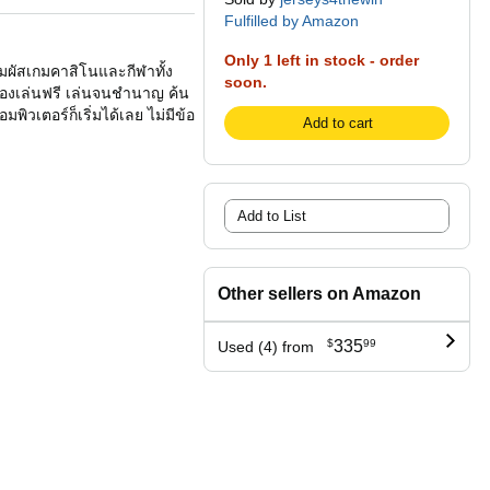
Fulfilled by Amazon
Only 1 left in stock - order
ัมผัสเกมคาสิโนและกีฬาทั้ง
soon.
ลองเล่นฟรี เล่นจนชำนาญ ค้น
ิวเตอร์ก็เริ่มได้เลย ไม่มีข้อ
Add to cart
Add to List
Other sellers on Amazon
$
335
99
Used (4) from