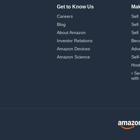
Get to Know Us
Mak
Careers
Sell
Blog
Sell
About Amazon
Sell
Investor Relations
Beco
Amazon Devices
Adve
Amazon Science
Self
Hos
›
Se
with