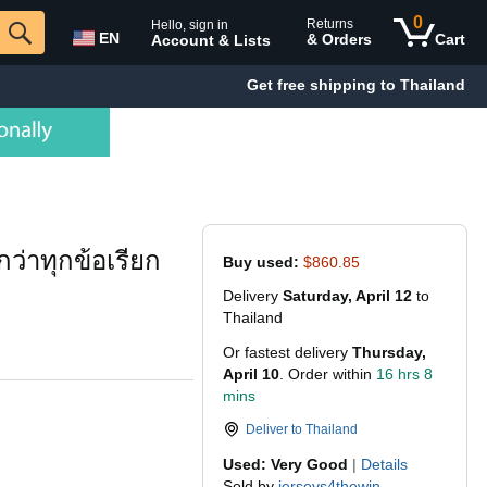
0
Returns
Hello, sign in
EN
& Orders
Cart
Account & Lists
Get free shipping to Thailand
ว่าทุกข้อเรียก
Buy used:
$860.85
Delivery
Saturday, April 12
to
Thailand
Or fastest delivery
Thursday,
April 10
. Order within
16 hrs 8
mins
Deliver to
Thailand
Used: Very Good
|
Details
Sold by
jerseys4thewin