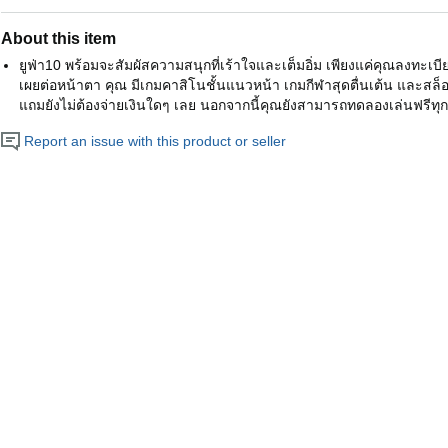
About this item
ยูฟ่า10 พร้อมจะสัมผัสความสนุกที่เร้าใจและเต็มอิ่ม เพียงแค่คุณลงทะเบีย
เผยต่อหน้าตา คุณ มีเกมคาสิโนชั้นแนวหน้า เกมกีฬาสุดตื่นเต้น และสล
แถมยังไม่ต้องจ่ายเงินใดๆ เลย นอกจากนี้คุณยังสามารถทดลองเล่นฟรีทุกเก
Report an issue with this product or seller