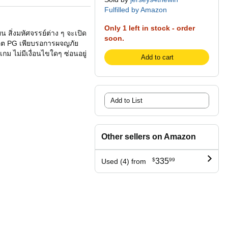
Fulfilled by Amazon
Only 1 left in stock - order
น สิ่งมหัศจรรย์ต่าง ๆ จะเปิด
soon.
็อต PG เพียบรอการผจญภัย
ม ไม่มีเงื่อนไขใดๆ ซ่อนอยู่
Add to cart
Add to List
Other sellers on Amazon
$
335
99
Used (4) from