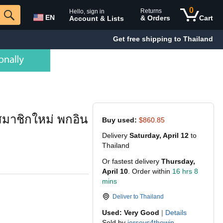
0
Returns
Hello, sign in
EN
& Orders
Cart
Account & Lists
Get free shipping to Thailand
บสมาชิกใหม่ พกอิน
Buy used:
$860.85
Delivery
Saturday, April 12
to
Thailand
Or fastest delivery
Thursday,
April 10
. Order within
16 hrs 8
mins
Deliver to
Thailand
Used: Very Good
|
Details
Sold by
jerseys4thewin