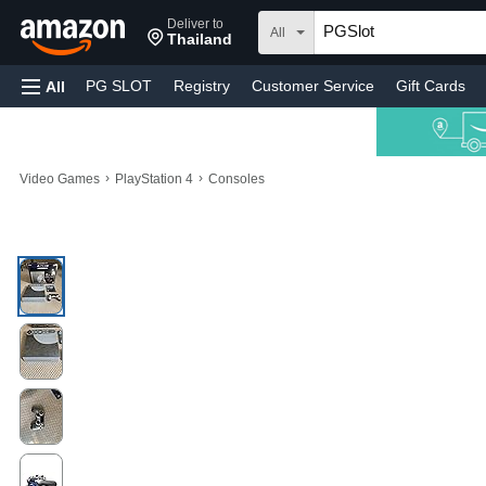
Deliver to
All
Thailand
PG SLOT
Registry
Customer Service
Gift Cards
All
›
›
Video Games
PlayStation 4
Consoles