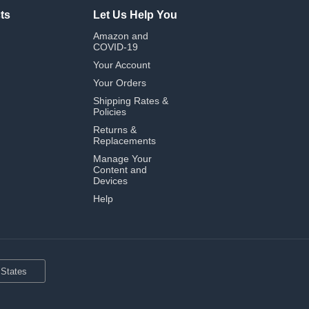
ts
Let Us Help You
Amazon and
COVID-19
Your Account
Your Orders
Shipping Rates &
Policies
Returns &
Replacements
Manage Your
Content and
Devices
Help
 States