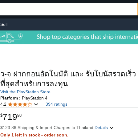
Sell
ว-จ ฝากถอนอัตโนมัติ และ รับโบนัสรวดเร็ว เป
ที่สุดสำหรับการลงทุน
Visit the PlayStation Store
Platform :
PlayStation 4
4.2
394 ratings
719
$
98
$123.86 Shipping & Import Charges to Thailand
Details
Only 1 left in stock - order soon.