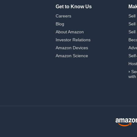
Get to Know Us
Mak
Careers
Sell
Blog
Sell
About Amazon
Sell
Investor Relations
Beco
Amazon Devices
Adve
Amazon Science
Self
Hos
›
Se
with