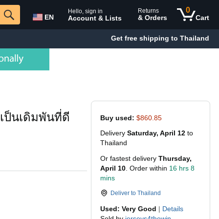
0
Returns
Hello, sign in
EN
& Orders
Cart
Account & Lists
Get free shipping to Thailand
็นเดิมพันที่ดี
Buy used:
$860.85
Delivery
Saturday, April 12
to
Thailand
Or fastest delivery
Thursday,
April 10
. Order within
16 hrs 8
mins
Deliver to
Thailand
Used: Very Good
|
Details
Sold by
jerseys4thewin