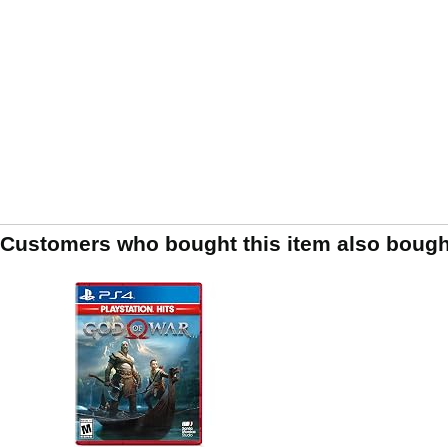
Customers who bought this item also bough