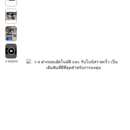
2 VIDEOS