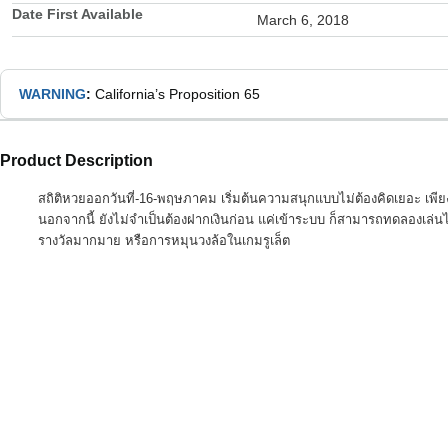
Date First Available
March 6, 2018
WARNING
:
California’s Proposition 65
Product Description
สถิติหวยออกวันที่-16-พฤษภาคม เริ่มต้นความสนุกแบบไม่ต้องคิดเยอะ เพียง
นอกจากนี้ ยังไม่จำเป็นต้องฝากเงินก่อน แค่เข้าระบบ ก็สามารถทดลองเล่น
รางวัลมากมาย หรือการหมุนวงล้อในเกมรูเล็ต