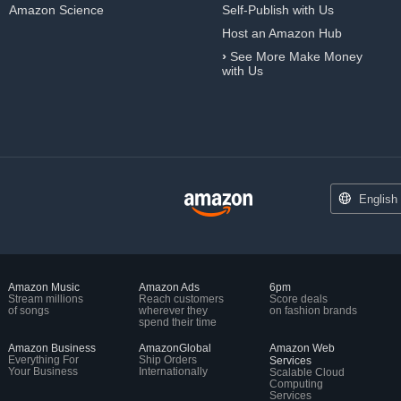
Amazon Science
Self-Publish with Us
Host an Amazon Hub
›
See More Make Money
with Us
English
Amazon Music
Amazon Ads
6pm
Stream millions
Reach customers
Score deals
of songs
wherever they
on fashion brands
spend their time
Amazon Business
AmazonGlobal
Amazon Web
Everything For
Ship Orders
Services
Your Business
Internationally
Scalable Cloud
Computing
Services