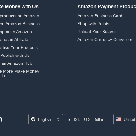
e Money with Us
Amazon Payment Produc
 products on Amazon
Amazon Business Card
 on Amazon Business
Shop with Points
 apps on Amazon
Reload Your Balance
me an Affiliate
Amazon Currency Converter
rtise Your Products
-Publish with Us
t an Amazon Hub
e More Make Money
 Us
English
$
USD - U.S. Dollar
United