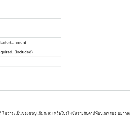
5
Entertainment
equired. (included)
ที่ ไม่ว่าจะเป็นของขวัญแต้มสะสม หรือโปรโมชั่นรายสัปดาห์ที่อัปเดตเสมอ อยาก