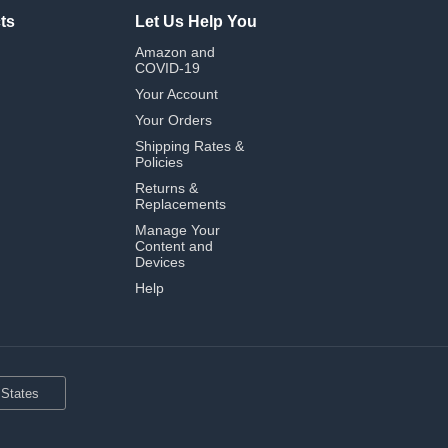
ts
Let Us Help You
Amazon and
COVID-19
Your Account
Your Orders
Shipping Rates &
Policies
Returns &
Replacements
Manage Your
Content and
Devices
Help
 States