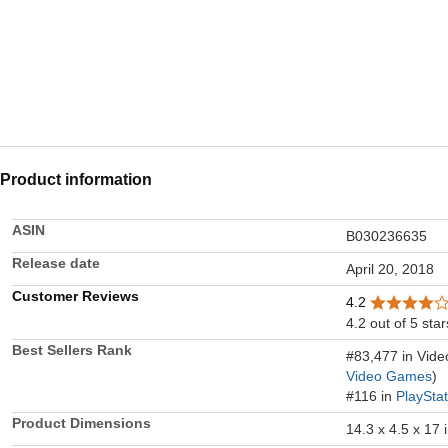
Product information
ASIN
B030236635
Release date
April 20, 2018
Customer Reviews
4.2
4.2 out of 5 star
Best Sellers Rank
#83,477 in Vid
Video Games
)
#116 in
PlaySta
Product Dimensions
14.3 x 4.5 x 17