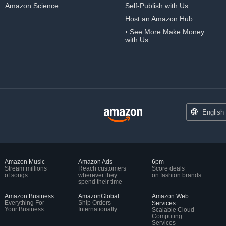
Amazon Science
Self-Publish with Us
Host an Amazon Hub
›
See More Make Money
with Us
English
Amazon Music
Amazon Ads
6pm
Stream millions
Reach customers
Score deals
of songs
wherever they
on fashion brands
spend their time
Amazon Business
AmazonGlobal
Amazon Web
Everything For
Ship Orders
Services
Your Business
Internationally
Scalable Cloud
Computing
Services