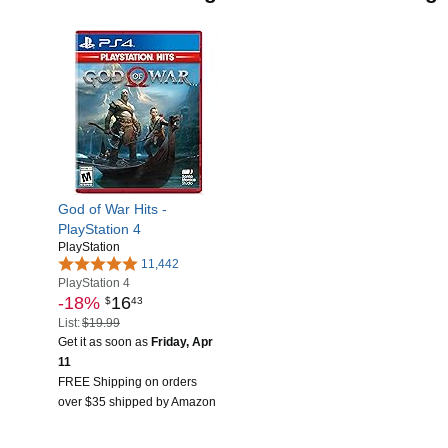
God of War Hits -
PlayStation 4
PlayStation
11,442
PlayStation 4
-18%
16
$
43
List:
$19.99
Get it as soon as
Friday, Apr
11
FREE Shipping on orders
over $35 shipped by Amazon