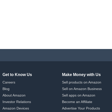
Get to Know Us
Make Money with Us
Careers
Sell products on Amazon
Blog
Sell on Amazon Business
About Amazon
Sell apps on Amazon
Investor Relations
Become an Affiliate
Amazon Devices
Advertise Your Products