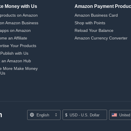
e Money with Us
Amazon Payment Produc
 products on Amazon
Amazon Business Card
 on Amazon Business
Shop with Points
 apps on Amazon
Reload Your Balance
me an Affiliate
Amazon Currency Converter
rtise Your Products
-Publish with Us
t an Amazon Hub
e More Make Money
 Us
English
$
USD - U.S. Dollar
United