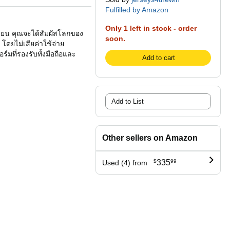
Fulfilled by Amazon
Only 1 left in stock - order
บียน คุณจะได้สัมผัสโลกของ
soon.
โดยไม่เสียค่าใช้จ่าย
์มที่รองรับทั้งมือถือและ
Add to cart
Add to List
Other sellers on Amazon
$
335
99
Used (4) from