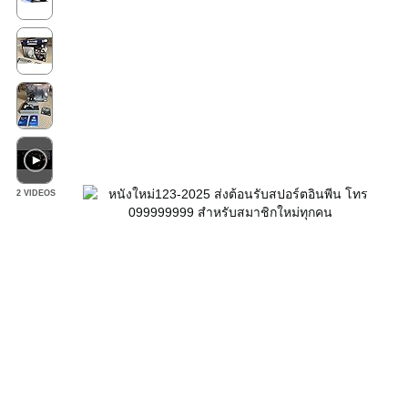
2 VIDEOS