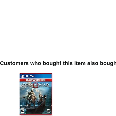
Customers who bought this item also bough