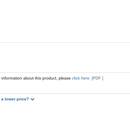
 information about this product, please
click here.
[PDF ]
t a lower price?