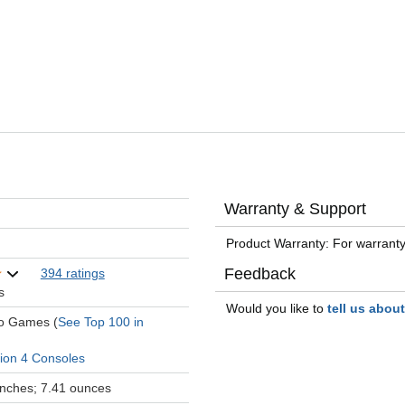
Warranty & Support
Product Warranty: For warranty
Feedback
394 ratings
s
Would you like to
tell us abou
eo Games (
See Top 100 in
tion 4 Consoles
 inches; 7.41 ounces