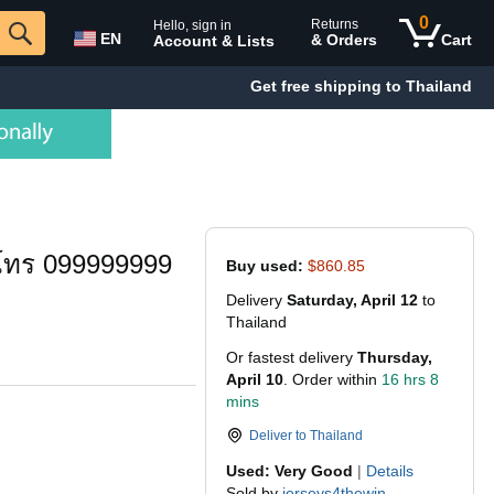
0
Returns
Hello, sign in
EN
& Orders
Cart
Account & Lists
Get free shipping to Thailand
 โทร 099999999
Buy used:
$860.85
Delivery
Saturday, April 12
to
Thailand
Or fastest delivery
Thursday,
April 10
. Order within
16 hrs 8
mins
Deliver to
Thailand
Used: Very Good
|
Details
Sold by
jerseys4thewin