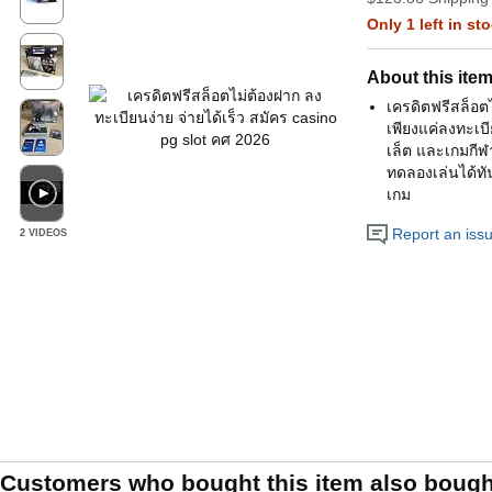
Only 1 left in st
About this ite
เครดิตฟรีสล็อต
เพียงแค่ลงทะเบ
เล็ต และเกมกีฬ
ทดลองเล่นได้ทั
เกม
Report an issue
2 VIDEOS
Customers who bought this item also bough