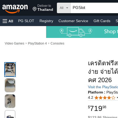
Deliver to
All
Thailand
PG SLOT
Registry
Customer Service
Gift Cards
S
All
›
›
Video Games
PlayStation 4
Consoles
เครดิตฟรีส
ง่าย จ่ายได
คศ 2026
Visit the PlayStat
Platform :
PlaySt
4.2
719
$
98
$123.86 Shipping