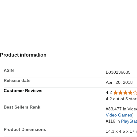
Product information
ASIN
B030236635
Release date
April 20, 2018
Customer Reviews
4.2
4.2 out of 5 star
Best Sellers Rank
#83,477 in Vid
Video Games
)
#116 in
PlaySta
Product Dimensions
14.3 x 4.5 x 17