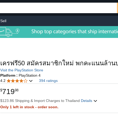
Sell
เครฟรี50 สมัครสมาชิกใหม่ พกคะแนนล้าน
Visit the PlayStation Store
Platform :
PlayStation 4
4.2
394 ratings
719
$
98
$123.86 Shipping & Import Charges to Thailand
Details
Only 1 left in stock - order soon.