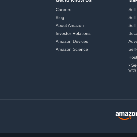
Get to Know Us
Mak
Careers
Sell
Blog
Sell
About Amazon
Sell
Investor Relations
Beco
Amazon Devices
Adve
Amazon Science
Self
Hos
›
Se
with