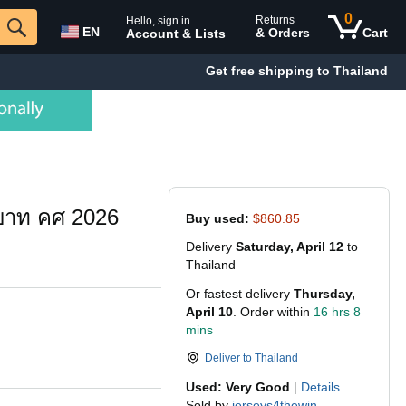
0
Returns
Hello, sign in
EN
& Orders
Cart
Account & Lists
Get free shipping to Thailand
บาท คศ 2026
Buy used:
$860.85
Delivery
Saturday, April 12
to
Thailand
Or fastest delivery
Thursday,
April 10
. Order within
16 hrs 8
mins
Deliver to
Thailand
Used: Very Good
|
Details
Sold by
jerseys4thewin