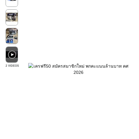
2 VIDEOS