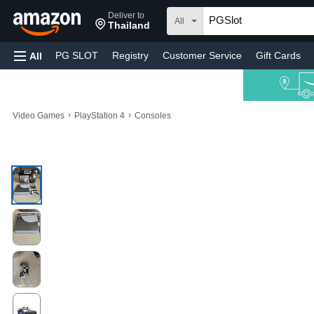
Deliver to
All
Thailand
PG SLOT
Registry
Customer Service
Gift Cards
All
›
›
Video Games
PlayStation 4
Consoles