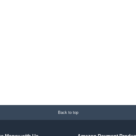
Back to top