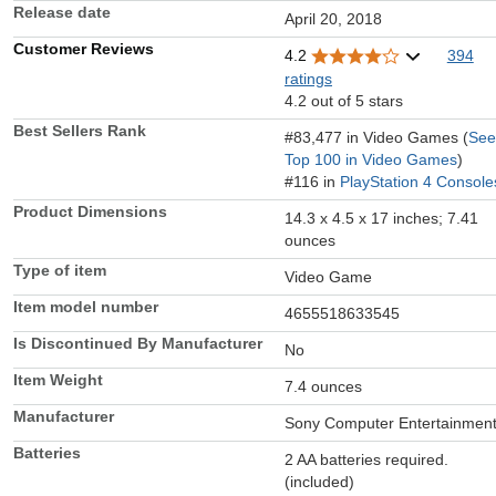
Release date
April 20, 2018
Customer Reviews
4.2
394
ratings
4.2 out of 5 stars
Best Sellers Rank
#83,477 in Video Games (
See
Top 100 in Video Games
)
#116 in
PlayStation 4 Console
Product Dimensions
14.3 x 4.5 x 17 inches; 7.41
ounces
Type of item
Video Game
Item model number
4655518633545
Is Discontinued By Manufacturer
No
Item Weight
7.4 ounces
Manufacturer
Sony Computer Entertainmen
Batteries
2 AA batteries required.
(included)