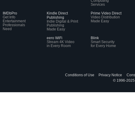
Computing
Services
IMDbPro
Kindle Direct
Prime Video Direct
Get Info
Video Distribution
Publishing
Entertainment
Made Easy
Indie Digital & Print
Professionals
Publishing
Need
Made Easy
eero WiFi
Blink
Stream 4K Video
Smart Security
in Every Room
for Every Home
Conditions of Use
Privacy Notice
Cons
© 1996-2025, 