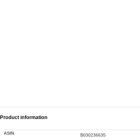
Product information
ASIN
B030236635