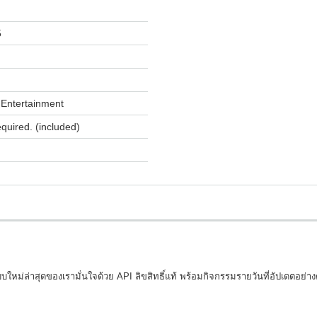
5
Entertainment
equired. (included)
่ล่าสุดของเรามั่นใจด้วย API ลิขสิทธิ์แท้ พร้อมกิจกรรมรายวันที่อัปเดตอย่างต่อเน