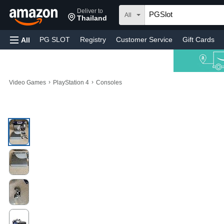
Deliver to
All
Thailand
PG SLOT
Registry
Customer Service
Gift Cards
All
›
›
Video Games
PlayStation 4
Consoles