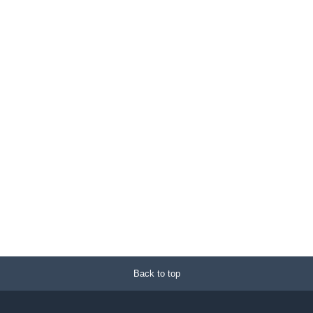
Back to top