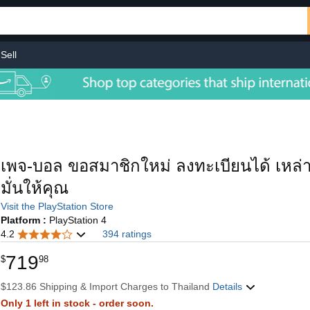
Sell
เพจ-บอล ขอสมาชิกใหม่ ลงทะเบียนได้ เหล่าน
มั่นให้คุณ
Visit the PlayStation Store
Platform :
PlayStation 4
4.2
394 ratings
719
$
98
$123.86 Shipping & Import Charges to Thailand
Details
Only 1 left in stock - order soon.