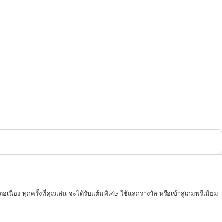
ื่อง ทุกครั้งที่คุณเล่น จะได้รับแต้มพิเศษ ใช้แลกรางวัล หรือเข้าสู่เกมพรีเมียม