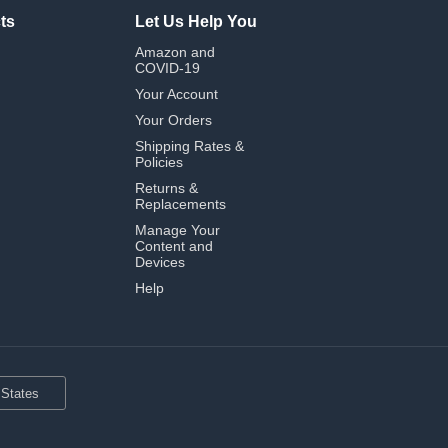
ts
Let Us Help You
Amazon and
COVID-19
Your Account
Your Orders
Shipping Rates &
Policies
Returns &
Replacements
Manage Your
Content and
Devices
Help
 States