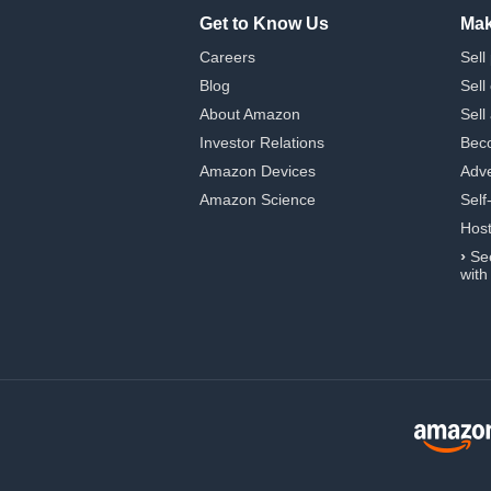
Get to Know Us
Mak
Careers
Sell
Blog
Sell
About Amazon
Sell
Investor Relations
Beco
Amazon Devices
Adve
Amazon Science
Self
Hos
›
Se
with