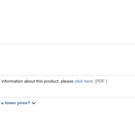
 information about this product, please
click here.
[PDF ]
t a lower price?