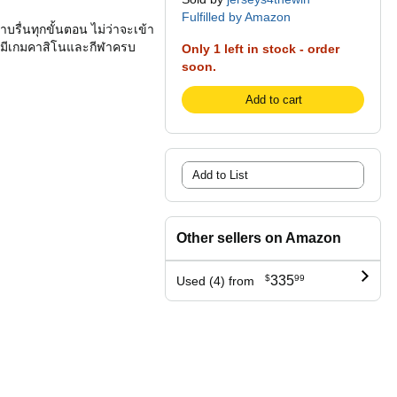
Fulfilled by Amazon
บรื่นทุกขั้นตอน ไม่ว่าจะเข้า
ที่มีเกมคาสิโนและกีฬาครบ
Only 1 left in stock - order
soon.
Add to cart
Add to List
Other sellers on Amazon
$
335
99
Used (4) from