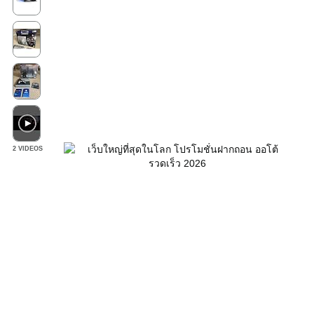
2 VIDEOS