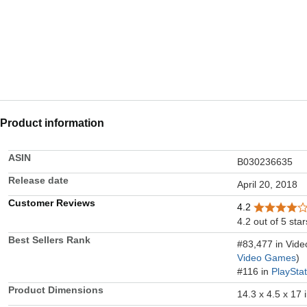
Product information
ASIN
B030236635
Release date
April 20, 2018
Customer Reviews
4.2
4.2 out of 5 star
Best Sellers Rank
#83,477 in Vid
Video Games
)
#116 in
PlaySta
Product Dimensions
14.3 x 4.5 x 17