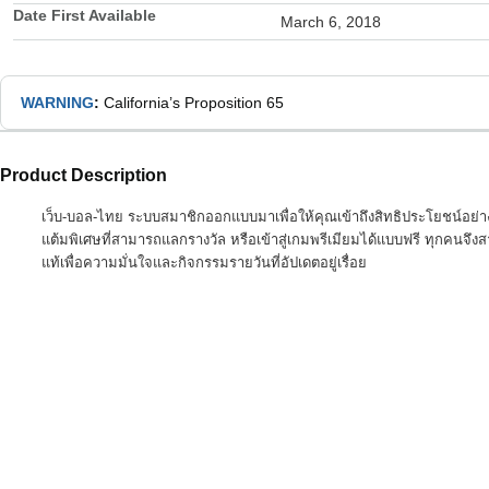
Date First Available
March 6, 2018
WARNING
:
California’s Proposition 65
Product Description
เว็บ-บอล-ไทย ระบบสมาชิกออกแบบมาเพื่อให้คุณเข้าถึงสิทธิประโยชน์อย่างเ
แต้มพิเศษที่สามารถแลกรางวัล หรือเข้าสู่เกมพรีเมียมได้แบบฟรี ทุกคนจึงสา
แท้เพื่อความมั่นใจและกิจกรรมรายวันที่อัปเดตอยู่เรื่อย