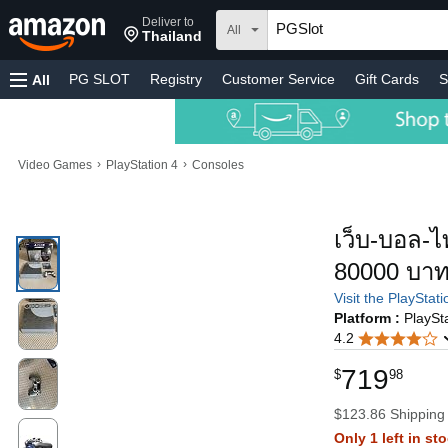
Deliver to
All
Thailand
PG SLOT
Registry
Customer Service
Gift Cards
S
All
›
›
Video Games
PlayStation 4
Consoles
เว็บ-บอล-ไท
80000 บาท 
Visit the PlayStat
Platform :
PlaySt
4.2
719
$
98
$123.86 Shipping
Only 1 left in st