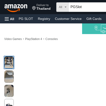
Deliver to
All
Thailand
PG SLOT
Registry
Customer Service
Gift Cards
All
›
›
Video Games
PlayStation 4
Consoles