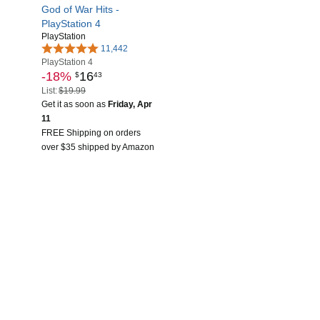
God of War Hits -
PlayStation 4
PlayStation
11,442
PlayStation 4
-18%
16
$
43
List:
$19.99
Get it as soon as
Friday, Apr
11
FREE Shipping on orders
over $35 shipped by Amazon