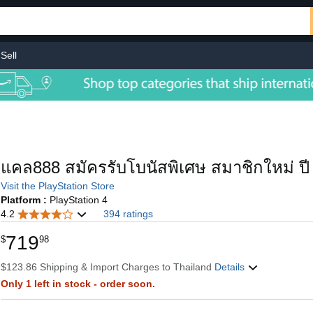
Sell
แคล888 สมัครรับโบนัสพิเศษ สมาชิกใหม่ ป
Visit the PlayStation Store
Platform :
PlayStation 4
4.2
394 ratings
719
$
98
$123.86 Shipping & Import Charges to Thailand
Details
Only 1 left in stock - order soon.