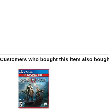
Customers who bought this item also bough