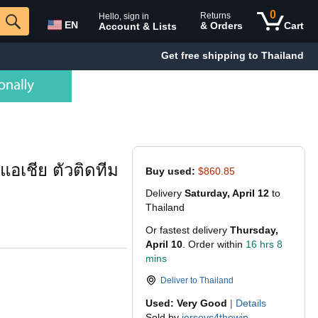
0
Returns
Hello, sign in
EN
& Orders
Cart
Account & Lists
Get free shipping to Thailand
อเชีย ตัวติดทีม
Buy used:
$860.85
Delivery
Saturday, April 12
to
Thailand
Or fastest delivery
Thursday,
April 10
. Order within
16 hrs 8
mins
Deliver to
Thailand
Used: Very Good
|
Details
Sold by
jerseys4thewin