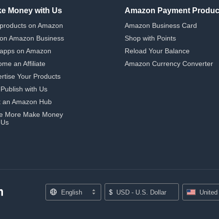
e Money with Us
Amazon Payment Produc
 products on Amazon
Amazon Business Card
 on Amazon Business
Shop with Points
 apps on Amazon
Reload Your Balance
me an Affiliate
Amazon Currency Converter
rtise Your Products
-Publish with Us
t an Amazon Hub
e More Make Money
 Us
English
$
USD - U.S. Dollar
United