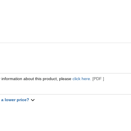
 information about this product, please
click here.
[PDF ]
t a lower price?