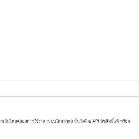
วามลื่นไหลตลอดการใช้งาน ระบบใหม่ล่าสุด มั่นใจด้วย API ลิขสิทธิ์แท้ พร้อม