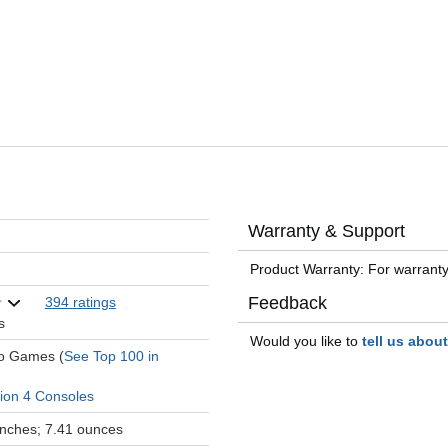
Warranty & Support
Product Warranty: For warranty
Feedback
394 ratings
s
Would you like to
tell us abou
eo Games (
See Top 100 in
tion 4 Consoles
 inches; 7.41 ounces