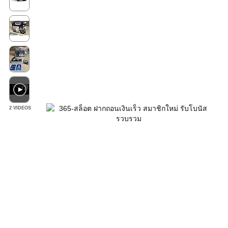
2 VIDEOS