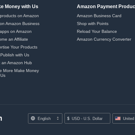
e Money with Us
Amazon Payment Produc
 products on Amazon
Amazon Business Card
 on Amazon Business
Shop with Points
 apps on Amazon
Reload Your Balance
me an Affiliate
Amazon Currency Converter
rtise Your Products
-Publish with Us
t an Amazon Hub
e More Make Money
 Us
English
$
USD - U.S. Dollar
United