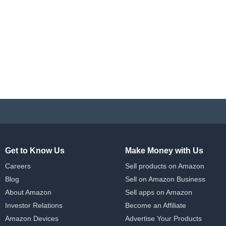
Get to Know Us
Make Money with Us
Careers
Sell products on Amazon
Blog
Sell on Amazon Business
About Amazon
Sell apps on Amazon
Investor Relations
Become an Affiliate
Amazon Devices
Advertise Your Products