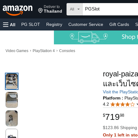
Deliver to
All
Thailand
PG SLOT
Registry
Customer Service
Gift Cards
S
All
›
›
Video Games
PlayStation 4
Consoles
royal-paiz
และเว็บไซต์
Visit the PlayStat
Platform :
PlaySt
4.2
719
$
98
$123.86 Shipping
Only 1 left in st