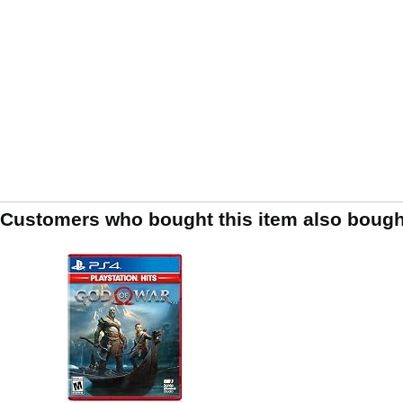
Customers who bought this item also bough