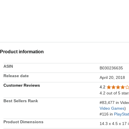
Product information
ASIN
B030236635
Release date
April 20, 2018
Customer Reviews
4.2
4.2 out of 5 star
Best Sellers Rank
#83,477 in Vid
Video Games
)
#116 in
PlaySta
Product Dimensions
14.3 x 4.5 x 17