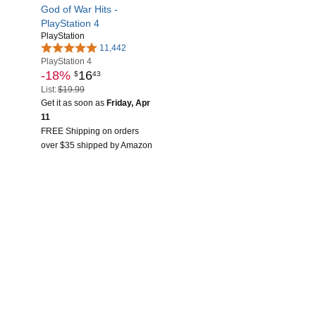
God of War Hits -
PlayStation 4
PlayStation
11,442
PlayStation 4
-18%
16
$
43
List:
$19.99
Get it as soon as
Friday, Apr
11
FREE Shipping on orders
over $35 shipped by Amazon