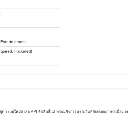
5
Entertainment
equired. (included)
ด ระบบใหม่ล่าสุด API ลิขสิทธิ์แท้ พร้อมกิจกรรมรายวันที่อัปเดตอย่างต่อเนื่อง จะท