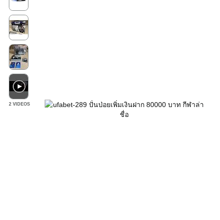
2 VIDEOS