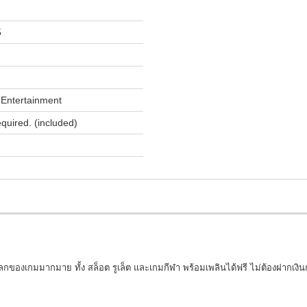
5
Entertainment
equired. (included)
่โลกของเกมมากมาย ทั้ง สล็อต รูเล็ต และเกมกีฬา พร้อมเพลินได้ฟรี ไม่ต้องฝากเงิน