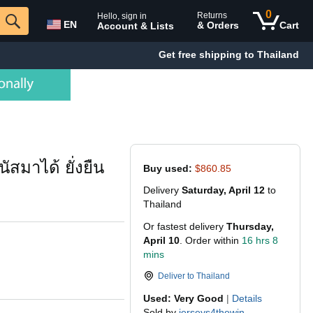
0
Returns
Hello, sign in
EN
& Orders
Cart
Account & Lists
Get free shipping to Thailand
ัสมาได้ ยั่งยืน
Buy used:
$860.85
Delivery
Saturday, April 12
to
Thailand
Or fastest delivery
Thursday,
April 10
. Order within
16 hrs 8
mins
Deliver to
Thailand
Used: Very Good
|
Details
Sold by
jerseys4thewin