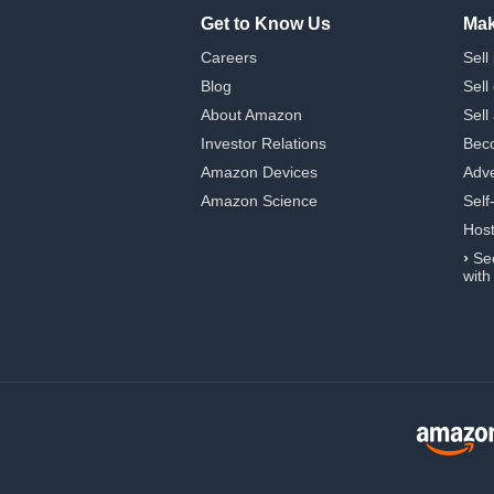
Get to Know Us
Mak
Careers
Sell
Blog
Sell
About Amazon
Sell
Investor Relations
Beco
Amazon Devices
Adve
Amazon Science
Self
Hos
›
Se
with