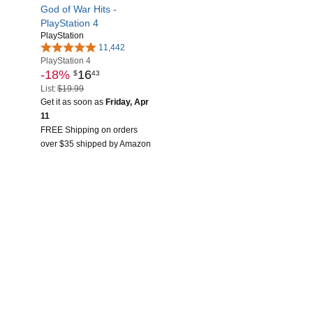
God of War Hits -
PlayStation 4
PlayStation
11,442
PlayStation 4
-18%
16
$
43
List:
$19.99
Get it as soon as
Friday, Apr
11
FREE Shipping on orders
over $35 shipped by Amazon