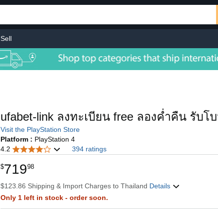
Sell
ufabet-link ลงทะเบียน free ลองค่ำคืน รับโบน
Visit the PlayStation Store
Platform :
PlayStation 4
4.2
394 ratings
719
$
98
$123.86 Shipping & Import Charges to Thailand
Details
Only 1 left in stock - order soon.