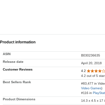
Product information
ASIN
B030236635
Release date
April 20, 2018
Customer Reviews
4.2
4.2 out of 5 star
Best Sellers Rank
#83,477 in Vid
Video Games
)
#116 in
PlaySta
Product Dimensions
14.3 x 4.5 x 17