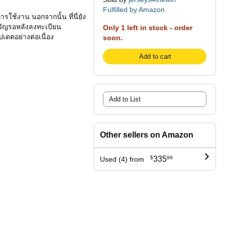
Fulfilled by Amazon
ใช้งาน นอกจากนั้น ที่นี่ยัง
งขวัญรอหลังลงทะเบียน
Only 1 left in stock - order
ปเดตอย่างต่อเนื่อง
soon.
Add to cart
Add to List
Other sellers on Amazon
$
335
99
Used (4) from