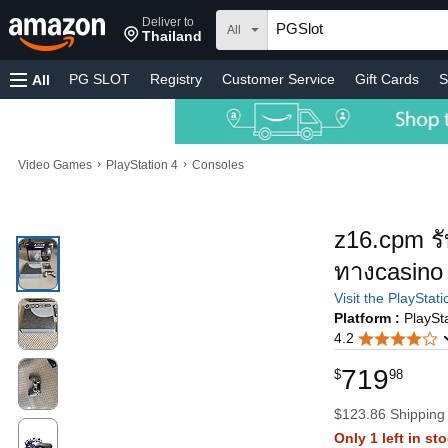
Deliver to
All
Thailand
PG SLOT
Registry
Customer Service
Gift Cards
S
All
›
›
Video Games
PlayStation 4
Consoles
z16.cpm รั
ทางcasino
Visit the PlayStat
Platform :
PlaySt
4.2
719
$
98
$123.86 Shipping
Only 1 left in st