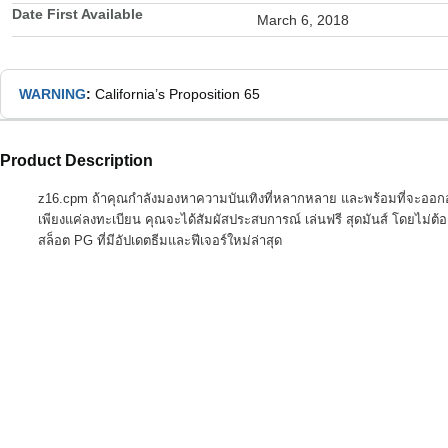
Date First Available
March 6, 2018
WARNING
:
California’s Proposition 65
Product Description
z16.cpm ถ้าคุณกำลังมองหาความบันเทิงที่หลากหลาย และพร้อมที่จะออกอา
เพียงแค่ลงทะเบียน คุณจะได้สัมผัสประสบการณ์ เล่นฟรี สุดมันส์ โดยไม่ต้
สล็อต PG ที่มีอัปเดตธีมและฟีเจอร์ใหม่ล่าสุด