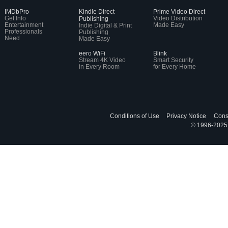
IMDbPro
Kindle Direct
Prime Video Direct
Get Info
Video Distribution
Publishing
Entertainment
Made Easy
Indie Digital & Print
Professionals
Publishing
Need
Made Easy
eero WiFi
Blink
Stream 4K Video
Smart Security
in Every Room
for Every Home
Conditions of Use
Privacy Notice
Cons
© 1996-2025, 