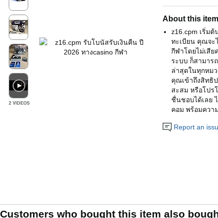
About this ite
z16.cpm เริ่มต
ทะเบียน คุณจะไ
กีฬาโดยไม่เสียค
ระบบ ก็สามารถท
ล่าสุดในทุกหม
คุณเข้าถึงสิทธิ
สะสม หรือโปรโม
ชื่นชอบได้เลย 
2 VIDEOS
คอม พร้อมความ
Report an issue
Customers who bought this item also bough