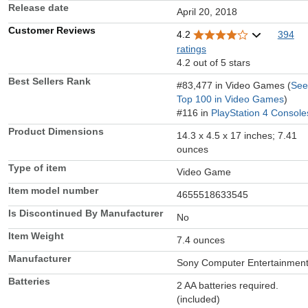
Release date
April 20, 2018
Customer Reviews
4.2
394
ratings
4.2 out of 5 stars
Best Sellers Rank
#83,477 in Video Games (
See
Top 100 in Video Games
)
#116 in
PlayStation 4 Console
Product Dimensions
14.3 x 4.5 x 17 inches; 7.41
ounces
Type of item
Video Game
Item model number
4655518633545
Is Discontinued By Manufacturer
No
Item Weight
7.4 ounces
Manufacturer
Sony Computer Entertainmen
Batteries
2 AA batteries required.
(included)